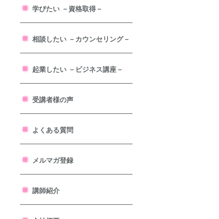
学びたい －資格取得－
相談したい －カウンセリング－
起業したい －ビジネス講座－
受講者様の声
よくある質問
メルマガ登録
講師紹介