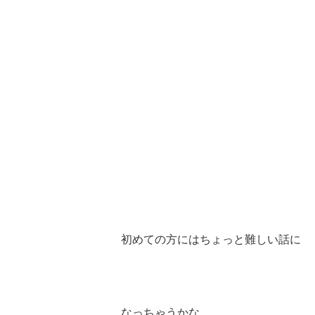
初めての方にはちょっと難しい話に
なっちゃうかな…