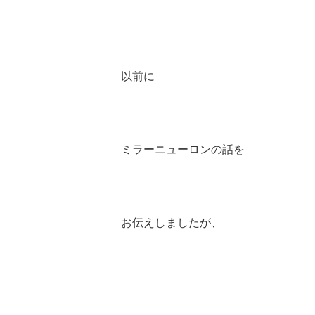
以前に
ミラーニューロンの話を
お伝えしましたが、