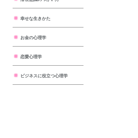
幸せな生きかた
お金の心理学
恋愛心理学
ビジネスに役立つ心理学