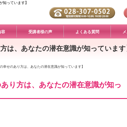
が知っています】
内容
受講者様の声
よくある質問
メ
方は、あなたの潜在意識が知っています
の幸せのあり方は、あなたの潜在意識が知っています】
のあり方は、あなたの潜在意識が知っ