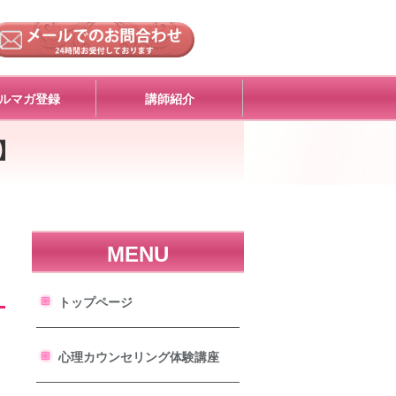
ルマガ登録
講師紹介
】
MENU
トップページ
心理カウンセリング体験講座