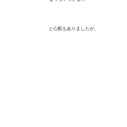
と心配もありましたが、