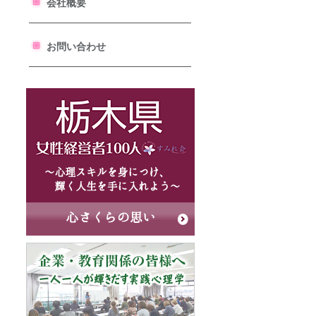
会社概要
お問い合わせ