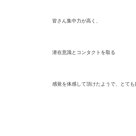
皆さん集中力が高く、
潜在意識とコンタクトを取る
感覚を体感して頂けたようで、とても