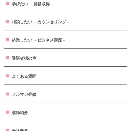
学びたい －資格取得－
相談したい －カウンセリング－
起業したい －ビジネス講座－
受講者様の声
よくある質問
メルマガ登録
講師紹介
会社概要