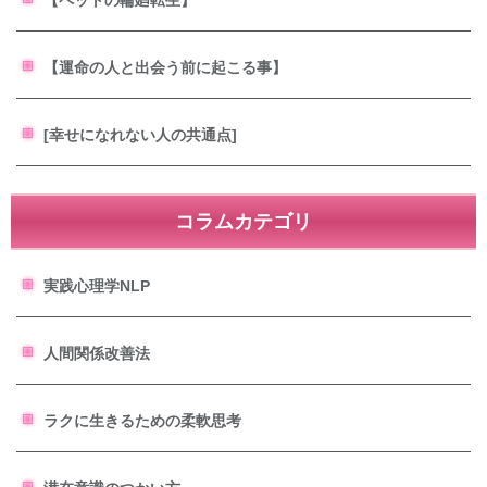
【運命の人と出会う前に起こる事】
[幸せになれない人の共通点]
コラムカテゴリ
実践心理学NLP
人間関係改善法
ラクに生きるための柔軟思考