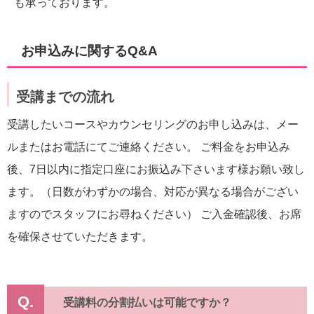
も承っております。
お申込みに関するQ&A
受講までの流れ​
受講したいコースやカウンセリングのお申し込みは、メー
ルまたはお電話にてご連絡ください。 ご料金をお申込み
後、7日以内に指定口座にお振込み下さいます様お願い致し
ます。（日数がわずかの場合、対応が異なる場合がござい
ますのでスタッフにお尋ねください） ご入金確認後、お席
を確保させていただきます。
Q.
受講料の分割払いは可能ですか？