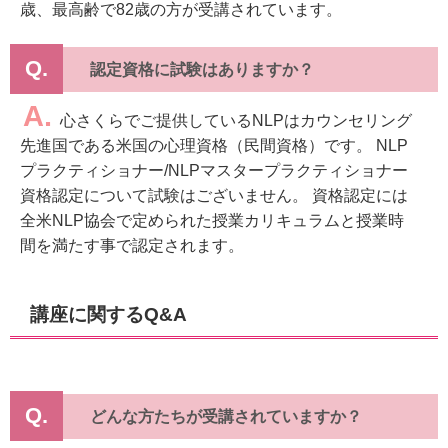
歳、最高齢で82歳の方が受講されています。
Q.
認定資格に試験はありますか？
A.
心さくらでご提供しているNLPはカウンセリング
先進国である米国の心理資格（民間資格）です。 NLP
プラクティショナー/NLPマスタープラクティショナー
資格認定について試験はございません。 資格認定には
全米NLP協会で定められた授業カリキュラムと授業時
間を満たす事で認定されます。
講座に関するQ&A
Q.
どんな方たちが受講されていますか？