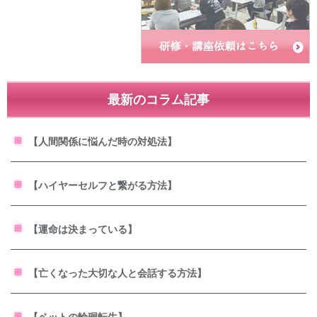
最新のコラム記事
【人間関係に悩んだ時の対処法】
【ハイヤーセルフと繋がる方法】
【運命は決まっている】
【亡くなった大切な人と会話する方法】
【ペットの輪廻転生】