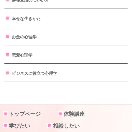
潜在意識のつかい方
幸せな生きかた
お金の心理学
恋愛心理学
ビジネスに役立つ心理学
トップページ
体験講座
学びたい
相談したい