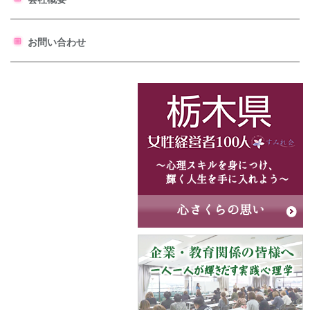
お問い合わせ