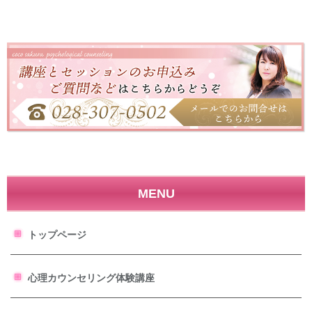
MENU
トップページ
心理カウンセリング体験講座