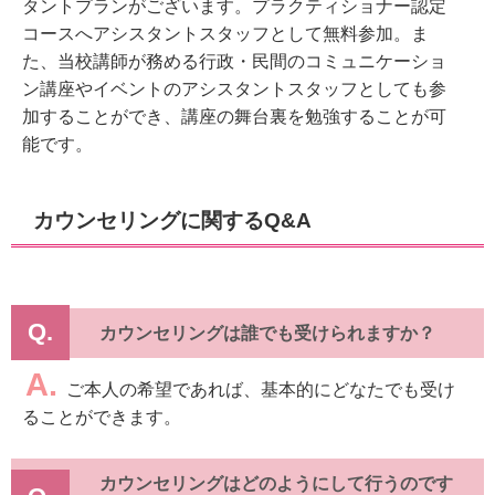
タントプランがございます。プラクティショナー認定
コースへアシスタントスタッフとして無料参加。ま
た、当校講師が務める行政・民間のコミュニケーショ
ン講座やイベントのアシスタントスタッフとしても参
加することができ、講座の舞台裏を勉強することが可
能です。
カウンセリングに関するQ&A​​​
Q.
カウンセリングは誰でも受けられますか？
A.
ご本人の希望であれば、基本的にどなたでも受け
ることができます。
カウンセリングはどのようにして行うのです