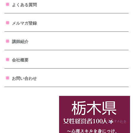
よくある質問
メルマガ登録
講師紹介
会社概要
お問い合わせ