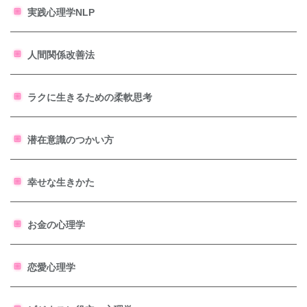
実践心理学NLP
人間関係改善法
ラクに生きるための柔軟思考
潜在意識のつかい方
幸せな生きかた
お金の心理学
恋愛心理学