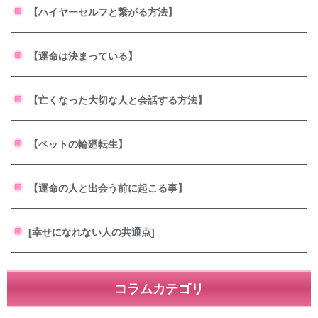
【ハイヤーセルフと繋がる方法】
【運命は決まっている】
【亡くなった大切な人と会話する方法】
【ペットの輪廻転生】
【運命の人と出会う前に起こる事】
[幸せになれない人の共通点]
コラムカテゴリ