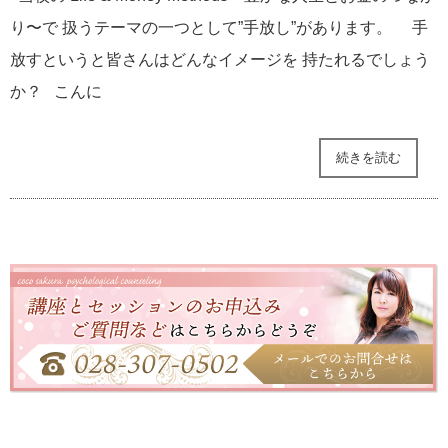
り〜で 扱うテーマの一つとして”手放し”があります。 手
放すというと皆さんはどんなイメージを 持たれるでしょう
か？ こんに
続きを読む