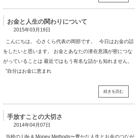
お金と人生の関わりについて
2015年03月19日
こんにちは。 心さくら代表の岡部です。 今日はお金の話
をしたいと思います。 お金とあなたの潜在意識が密につな
がっていることは 最近ではもう有名な話かも知れません。
”自分はお金に恵まれ
続きを読む
手放すことの大切さ
2014年04月07日
当校の Life & Money Methods〜豊かな人生とお金のつなが