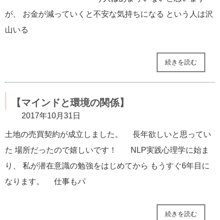
が、 お金が減っていくと不安な気持ちになる という人は沢
山いる
続きを読む
【マインドと環境の関係】
2017年10月31日
土地の売買契約が成立しました。 長年欲しいと思ってい
た 場所だったので嬉しいです！ NLP実践心理学に始ま
り、 私が潜在意識の勉強をはじめてから もうすぐ6年目に
なります。 仕事もパ
続きを読む