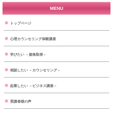
MENU
トップページ
心理カウンセリング体験講座
学びたい －資格取得－
相談したい －カウンセリング－
起業したい －ビジネス講座－
受講者様の声