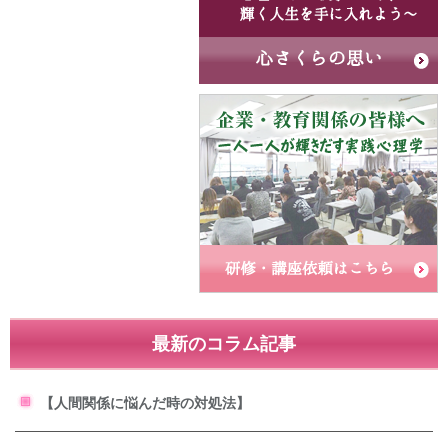
最新のコラム記事
【人間関係に悩んだ時の対処法】