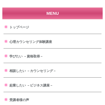
MENU
トップページ
心理カウンセリング体験講座
学びたい －資格取得－
相談したい －カウンセリング－
起業したい －ビジネス講座－
受講者様の声