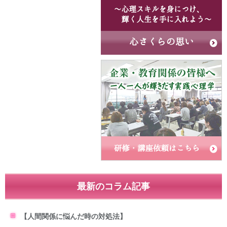
最新のコラム記事
【人間関係に悩んだ時の対処法】