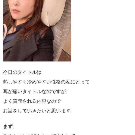
今日のタイトルは
熱しやすく冷めやすい性格の私にとって
耳が痛いタイトルなのですが、
よく質問される内容なので
お話をしていきたいと思います。
まず、