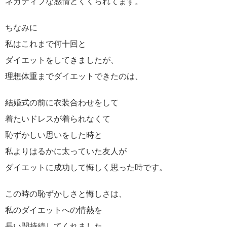
ネガティブな感情とくくられてます。
ちなみに
私はこれまで何十回と
ダイエットをしてきましたが、
理想体重までダイエットできたのは、
結婚式の前に衣装合わせをして
着たいドレスが着られなくて
恥ずかしい思いをした時と
私よりはるかに太っていた友人が
ダイエットに成功して悔しく思った時です。
この時の恥ずかしさと悔しさは、
私のダイエットへの情熱を
長い間持続してくれました。