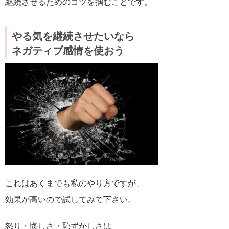
継続させるためのコツを掴むことです。
やる気を継続させたいなら
ネガティブ感情を使おう
これはあくまでも私のやり方ですが、
効果が高いので試してみて下さい。
怒り・悔しさ・恥ずかしさは