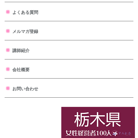
よくある質問
メルマガ登録
講師紹介
会社概要
お問い合わせ