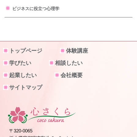
ビジネスに役立つ心理学
トップページ
体験講座
学びたい
相談したい
起業したい
会社概要
サイトマップ
〒320-0065