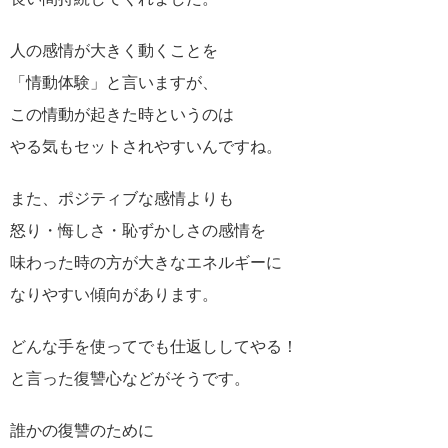
人の感情が大きく動くことを
「情動体験」と言いますが、
この情動が起きた時というのは
やる気もセットされやすいんですね。
また、ポジティブな感情よりも
怒り・悔しさ・恥ずかしさの感情を
味わった時の方が大きなエネルギーに
なりやすい傾向があります。
どんな手を使ってでも仕返ししてやる！
と言った復讐心などがそうです。
誰かの復讐のために