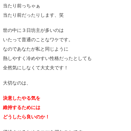
当たり前っちゃぁ
当たり前だったりします、笑
世の中に３日坊主が多いのは
いたって普通のことなワケです。
なのであなたが私と同じように
熱しやすく冷めやすい性格だったとしても
全然気にしなくて大丈夫です！
大切なのは、
決意したやる気を
維持するためには
どうしたら良いのか！