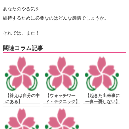
あなたのやる気を
維持するために必要なのはどんな感情でしょうか。
それでは、また！
関連コラム記事
【答えは自分の中
【ウォッチワー
【起きた出来事に
にある】
ド・テクニック】
一喜一憂しない】