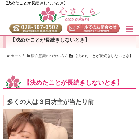
【決めたことが長続きしないとき】
【決めたことが長続きしないとき】
ホーム
/
潜在意識のつかい方
/
【決めたことが長続きしないとき】
【決めたことが長続きしないとき】
多くの人は３日坊主が当たり前