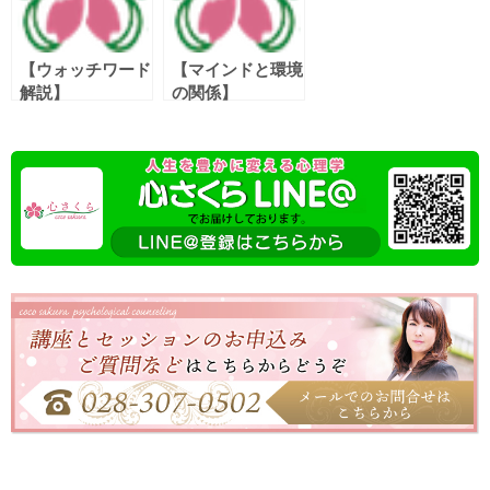
【ウォッチワード
【マインドと環境
解説】
の関係】