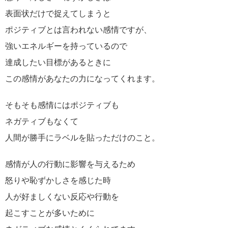
表面状だけで捉えてしまうと
ポジティブとは言われない感情ですが、
強いエネルギーを持っているので
達成したい目標があるときに
この感情があなたの力になってくれます。
そもそも感情にはポジティブも
ネガティブもなくて
人間が勝手にラベルを貼っただけのこと。
感情が人の行動に影響を与えるため
怒りや恥ずかしさを感じた時
人が好ましくない反応や行動を
起こすことが多いために