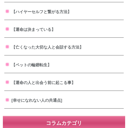
【ハイヤーセルフと繋がる方法】
【運命は決まっている】
【亡くなった大切な人と会話する方法】
【ペットの輪廻転生】
【運命の人と出会う前に起こる事】
[幸せになれない人の共通点]
コラムカテゴリ