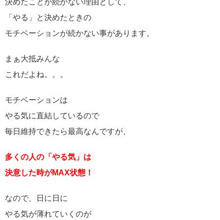
決めたことが続かない理由として、
「やる」と決めたときの
モチベーションが続かない事があります。
まぁ大抵みんな
これだよね。。。
モチベーションは
やる気に直結しているので
毎日維持できたら最高なんですが、
多くの人の「やる気」は
決意した時がMAX状態！
なので、日に日に
やる気が薄れていくのが