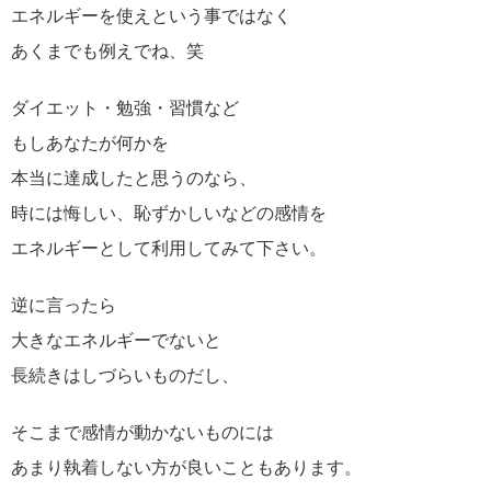
エネルギーを使えという事ではなく
あくまでも例えでね、笑
ダイエット・勉強・習慣など
もしあなたが何かを
本当に達成したと思うのなら、
時には悔しい、恥ずかしいなどの感情を
エネルギーとして利用してみて下さい。
逆に言ったら
大きなエネルギーでないと
長続きはしづらいものだし、
そこまで感情が動かないものには
あまり執着しない方が良いこともあります。