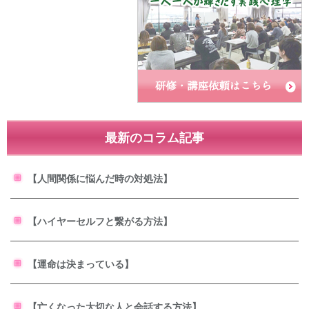
最新のコラム記事
【人間関係に悩んだ時の対処法】
【ハイヤーセルフと繋がる方法】
【運命は決まっている】
【亡くなった大切な人と会話する方法】