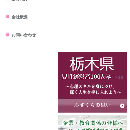
会社概要
お問い合わせ