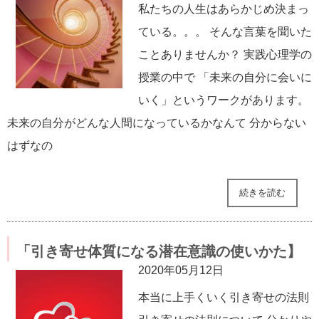
私たちの人生はあらかじめ決まっ
ている。。。 そんな言葉を聞いた
ことありませんか？ 実践心理学の
授業の中で 「未来の自分に会いに
いく」というワークがあります。
未来の自分がどんな人間になっているかなんて 分からない
はずなの
続きを読む
「引き寄せ体質になる潜在意識の使いかた】
2020年05月12日
本当に上手くいく引き寄せの法則