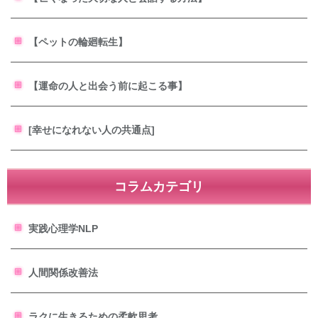
【ペットの輪廻転生】
【運命の人と出会う前に起こる事】
[幸せになれない人の共通点]
コラムカテゴリ
実践心理学NLP
人間関係改善法
ラクに生きるための柔軟思考