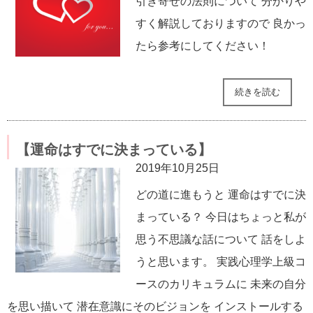
引き寄せの法則について 分かりや
すく解説しておりますので 良かっ
たら参考にしてください！
続きを読む
【運命はすでに決まっている】
2019年10月25日
どの道に進もうと 運命はすでに決
まっている？ 今日はちょっと私が
思う不思議な話について 話をしよ
うと思います。 実践心理学上級コ
ースのカリキュラムに 未来の自分
を思い描いて 潜在意識にそのビジョンを インストールする