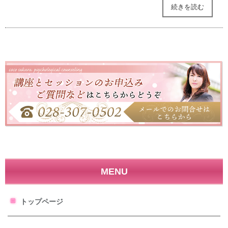
続きを読む
MENU
トップページ