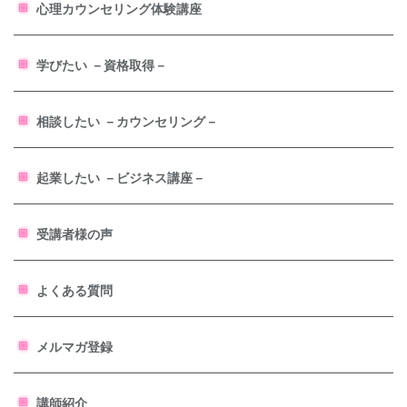
心理カウンセリング体験講座
学びたい －資格取得－
相談したい －カウンセリング－
起業したい －ビジネス講座－
受講者様の声
よくある質問
メルマガ登録
講師紹介