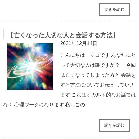
続きを読む
【亡くなった大切な人と会話する方法】
2021年12月14日
こんにちは マコです あなたにと
って大切な人は誰ですか？ 今回
は亡くなってしまった方と 会話を
する方法についてお伝えしていき
ます これはオカルト的なお話では
なく 心理ワークになります 私もこの
続きを読む