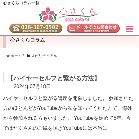
心さくらコラム一覧
心さくらコラム
ホーム
/
スピリチュアル
【ハイヤーセルフと繋がる方法】
2024年07月18日
ハイヤーセルフと繋がる講座を開催しました。 参加された
方のほとんどがYouTubeから私を知ってくれた方で、海外
から参加される方もいました。 YouTubeを始めて5年。今
ではたくさんのご縁を頂きYouTubeには本当に