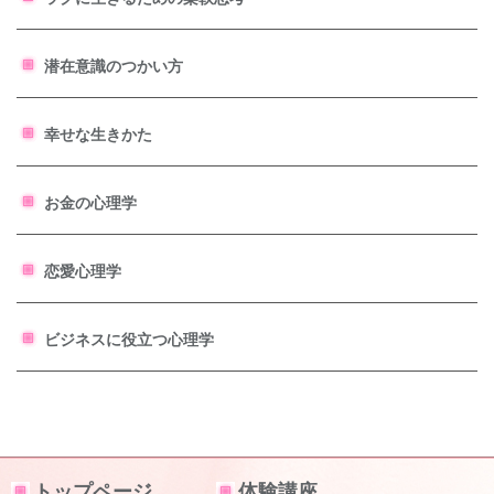
潜在意識のつかい方
幸せな生きかた
お金の心理学
恋愛心理学
ビジネスに役立つ心理学
トップページ
体験講座