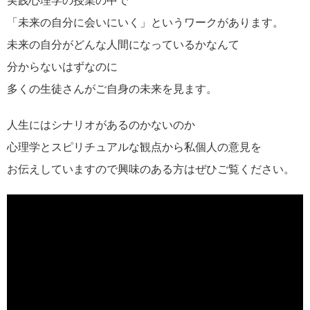
実践心理学の授業の中で
「未来の自分に会いにいく」というワークがあります。
未来の自分がどんな人間になっているかなんて
分からないはずなのに
多くの生徒さんがご自身の未来を見ます。
人生にはシナリオがあるのかないのか
心理学とスピリチュアルな観点から私個人の意見を
お伝えしていますので興味のある方はぜひご覧ください。