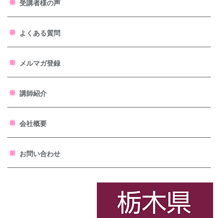
受講者様の声
よくある質問
メルマガ登録
講師紹介
会社概要
お問い合わせ