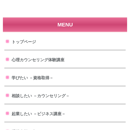
MENU
トップページ
心理カウンセリング体験講座
学びたい －資格取得－
相談したい －カウンセリング－
起業したい －ビジネス講座－