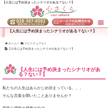
【人生には予め決まったシナリオがある？ない？】
【人生には予め決まったシナリオがある？ない？】
ホーム
/
スピリチュアル
/
【人生には予め決まったシナリオがある？ない？】
【人生には予め決まったシナリオがあ
る？ない？】
私たちの人生はあらかじめ決まっている。。。
そんな言葉を聞いたことありませんか？