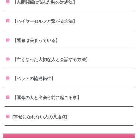
【人間関係に悩んだ時の対処法】
【ハイヤーセルフと繋がる方法】
【運命は決まっている】
【亡くなった大切な人と会話する方法】
【ペットの輪廻転生】
【運命の人と出会う前に起こる事】
[幸せになれない人の共通点]