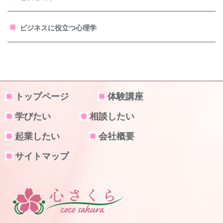
ビジネスに役立つ心理学
トップページ
体験講座
学びたい
相談したい
起業したい
会社概要
サイトマップ