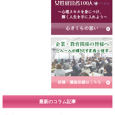
最新のコラム記事