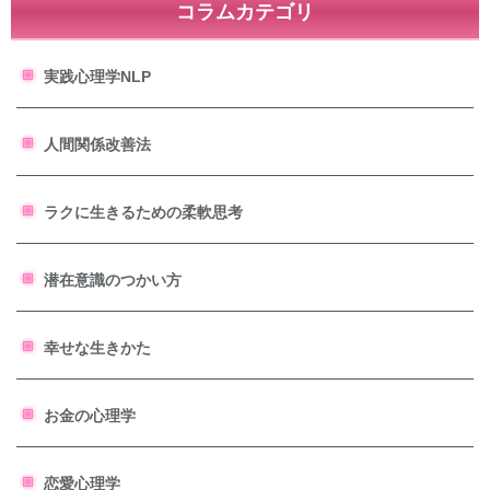
コラムカテゴリ
実践心理学NLP
人間関係改善法
ラクに生きるための柔軟思考
潜在意識のつかい方
幸せな生きかた
お金の心理学
恋愛心理学