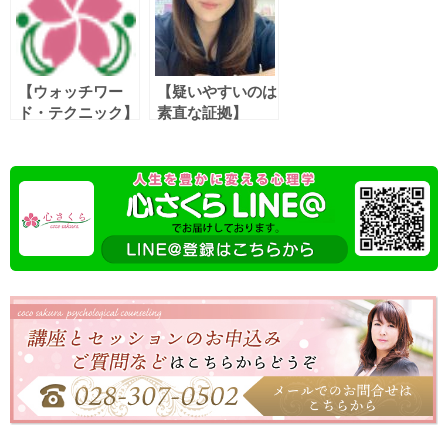
【ウォッチワー
【疑いやすいのは
ド・テクニック】
素直な証拠】