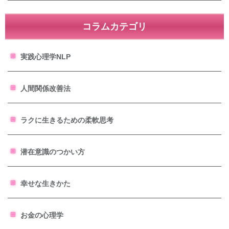
コラムカテゴリ
実践心理学NLP
人間関係改善法
ラクに生きるための柔軟思考
潜在意識のつかい方
幸せな生きかた
お金の心理学