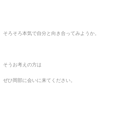
そろそろ本気で自分と向き合ってみようか。
そうお考えの方は
ぜひ岡部に会いに来てください。