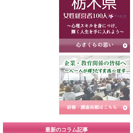
最新のコラム記事