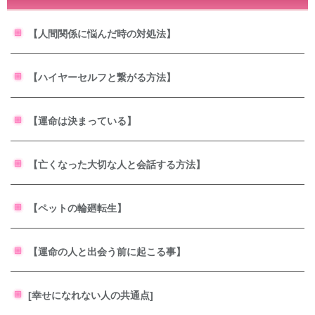
【人間関係に悩んだ時の対処法】
【ハイヤーセルフと繋がる方法】
【運命は決まっている】
【亡くなった大切な人と会話する方法】
【ペットの輪廻転生】
【運命の人と出会う前に起こる事】
[幸せになれない人の共通点]