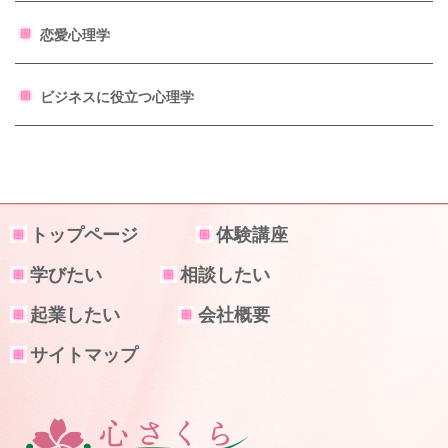
恋愛心理学
ビジネスに役立つ心理学
トップページ
体験講座
学びたい
相談したい
起業したい
会社概要
サイトマップ