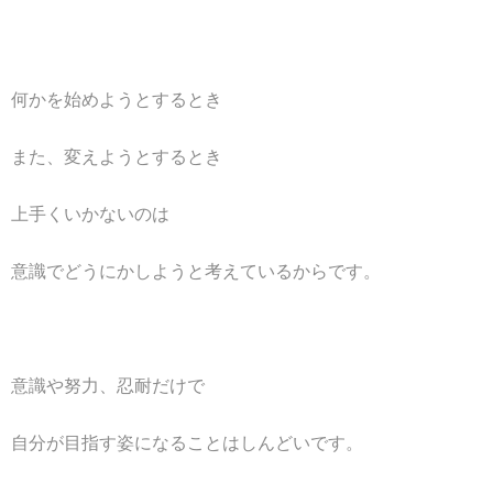
何かを始めようとするとき
また、変えようとするとき
上手くいかないのは
意識でどうにかしようと考えているからです。
意識や努力、忍耐だけで
自分が目指す姿になることはしんどいです。