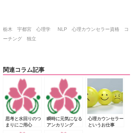
栃木 宇都宮 心理学 NLP 心理カウンセラー資格 コ
ーチング 独立
関連コラム記事
思考と水回りのつ
瞬時に元気になる
心理カウンセラー
まりにご用心
アンカリング
というお仕事