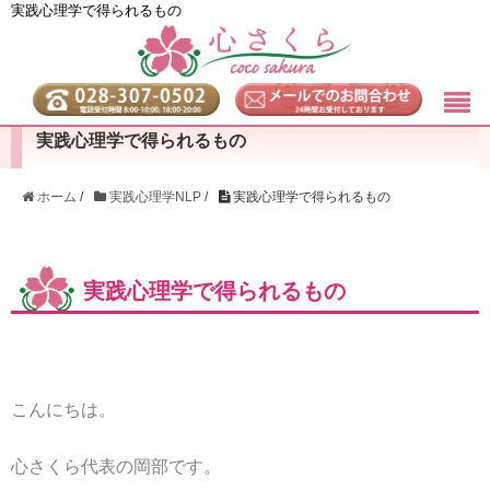
実践心理学で得られるもの
実践心理学で得られるもの
ホーム
/
実践心理学NLP
/
実践心理学で得られるもの
実践心理学で得られるもの
こんにちは。
心さくら代表の岡部です。