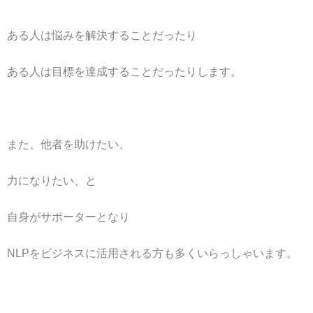
ある人は悩みを解決することだったり
ある人は目標を達成することだったりします。
また、他者を助けたい、
力になりたい、と
自身がサポーターとなり
NLPをビジネスに活用される方も多くいらっしゃいます。