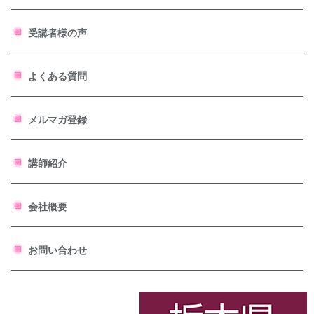
受講者様の声
よくある質問
メルマガ登録
講師紹介
会社概要
お問い合わせ