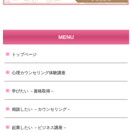
MENU
トップページ
心理カウンセリング体験講座
学びたい －資格取得－
相談したい －カウンセリング－
起業したい －ビジネス講座－