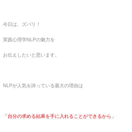
今日は、ズバリ！
実践心理学NLPの魅力を
お伝えしたいと思います。
NLPが人気を誇っている最大の理由は
「自分の求める結果を手に入れることができるから」