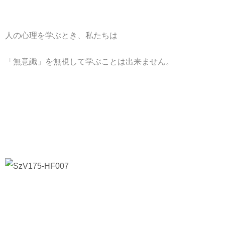
人の心理を学ぶとき、私たちは
「無意識」を無視して学ぶことは出来ません。