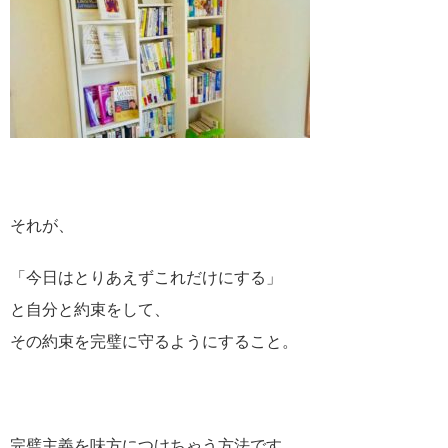
それが、
「今日はとりあえずこれだけにする」
と自分と約束をして、
その約束を完璧に守るようにすること。
完璧主義を味方につけちゃう方法です。