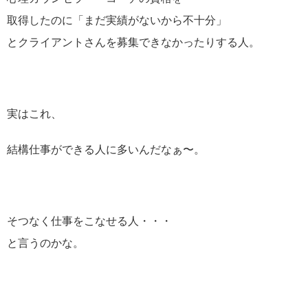
取得したのに「まだ実績がないから不十分」
とクライアントさんを募集できなかったりする人。
実はこれ、
結構仕事ができる人に多いんだなぁ〜。
そつなく仕事をこなせる人・・・
と言うのかな。