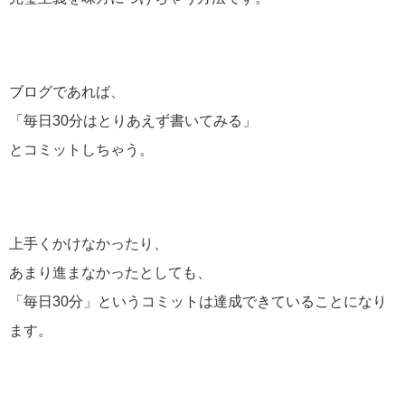
ブログであれば、
「毎日30分はとりあえず書いてみる」
とコミットしちゃう。
上手くかけなかったり、
あまり進まなかったとしても、
「毎日30分」というコミットは達成できていることになり
ます。