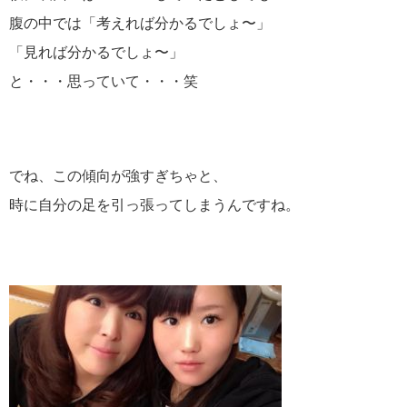
腹の中では「考えれば分かるでしょ〜」
「見れば分かるでしょ〜」
と・・・思っていて・・・笑
でね、この傾向が強すぎちゃと、
時に自分の足を引っ張ってしまうんですね。