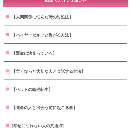
【人間関係に悩んだ時の対処法】
【ハイヤーセルフと繋がる方法】
【運命は決まっている】
【亡くなった大切な人と会話する方法】
【ペットの輪廻転生】
【運命の人と出会う前に起こる事】
[幸せになれない人の共通点]