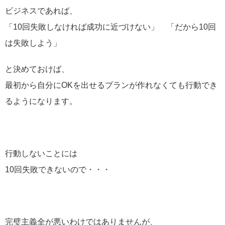
ビジネスであれば、
「10回失敗しなければ成功に近づけない」 「だから10回
は失敗しよう」
と決めておけば、
最初から自分にOKを出せるプランが作れなくても行動でき
るようになります。
行動しないことには
10回失敗できないので・・・
完璧主義全が悪いわけではありませんが、