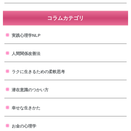
コラムカテゴリ
実践心理学NLP
人間関係改善法
ラクに生きるための柔軟思考
潜在意識のつかい方
幸せな生きかた
お金の心理学