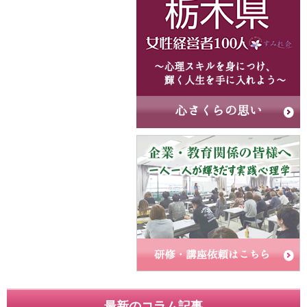
最新のコラム記事