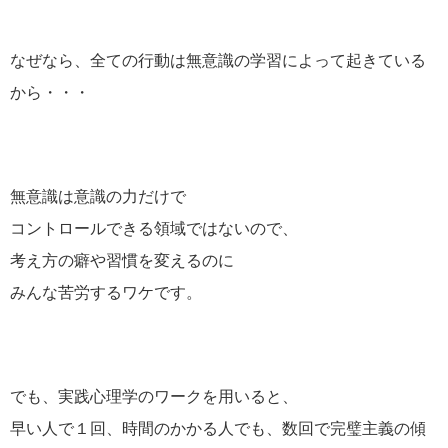
なぜなら、全ての行動は無意識の学習によって起きている
から・・・
無意識は意識の力だけで
コントロールできる領域ではないので、
考え方の癖や習慣を変えるのに
みんな苦労するワケです。
でも、実践心理学のワークを用いると、
早い人で１回、時間のかかる人でも、数回で完璧主義の傾