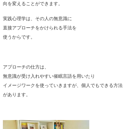
向を変えることができます。
実践心理学は、その人の無意識に
直接アプローチをかけられる手法を
使うからです。
アプローチの仕方は、
無意識が受け入れやすい催眠言語を用いたり
イメージワークを使っていきますが、個人でもできる方法
があります。