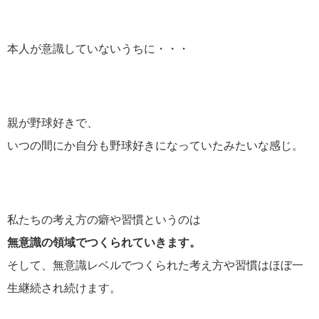
本人が意識していないうちに・・・
親が野球好きで、
いつの間にか自分も野球好きになっていたみたいな感じ。
私たちの考え方の癖や習慣というのは
無意識の領域でつくられていきます。
そして、無意識レベルでつくられた考え方や習慣はほぼ一
生継続され続けます。