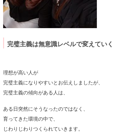
完璧主義は無意識レベルで変えていく
理想が高い人が
完璧主義になりやすいとお伝えしましたが、
完璧主義の傾向がある人は、
ある日突然にそうなったのではなく、
育ってきた環境の中で、
じわりじわりつくられていきます。