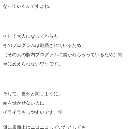
なっているんですよね。
そして大人になってからも、
そのプログラムは継続されているため
（その人の脳内プログラムに書かれちゃっているため）簡
単に変えられないワケです。
そして、自分と同じように、
頭を働かせない人に
イライラもしやすいです、笑
仮に表面上はニコニコしていたとしても