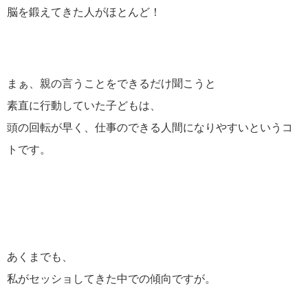
脳を鍛えてきた人がほとんど！
まぁ、親の言うことをできるだけ聞こうと
素直に行動していた子どもは、
頭の回転が早く、仕事のできる人間になりやすいというコ
トです。
あくまでも、
私がセッショしてきた中での傾向ですが。