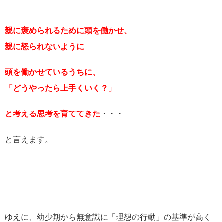
親に褒められるために頭を働かせ、
親に怒られないように
頭を働かせているうちに、
「どうやったら上手くいく？」
と考える思考を育ててきた
・・・
と言えます。
ゆえに、幼少期から無意識に「理想の行動」の基準が高く