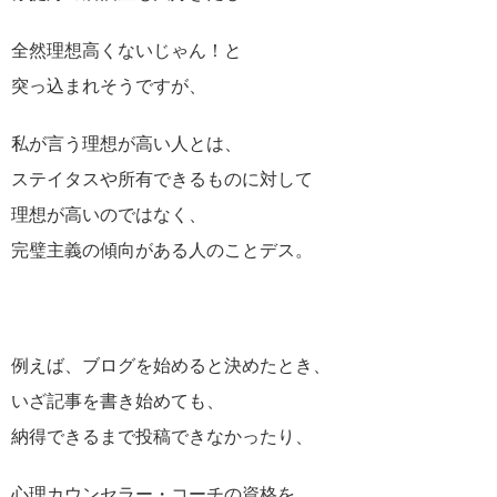
全然理想高くないじゃん！と
突っ込まれそうですが、
私が言う理想が高い人とは、
ステイタスや所有できるものに対して
理想が高いのではなく、
完璧主義の傾向がある人のことデス。
例えば、ブログを始めると決めたとき、
いざ記事を書き始めても、
納得できるまで投稿できなかったり、
心理カウンセラー・コーチの資格を