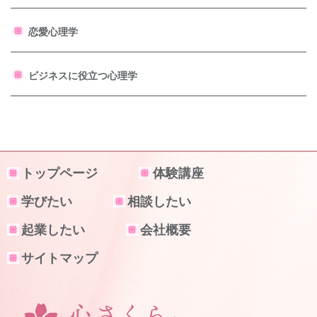
恋愛心理学
ビジネスに役立つ心理学
トップページ
体験講座
学びたい
相談したい
起業したい
会社概要
サイトマップ