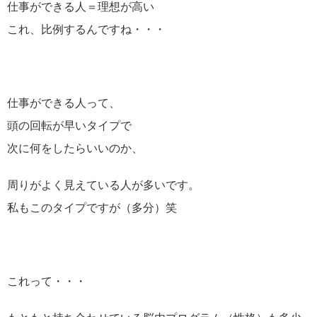
仕事ができる人＝理想が高い
これ、比例するんですね・・・
仕事ができる人って、
頭の回転が早いタイプで
次に何をしたらいいのか、
周りがよく見えている人が多いです。
私もこのタイプですが（多分）笑
これって・・・