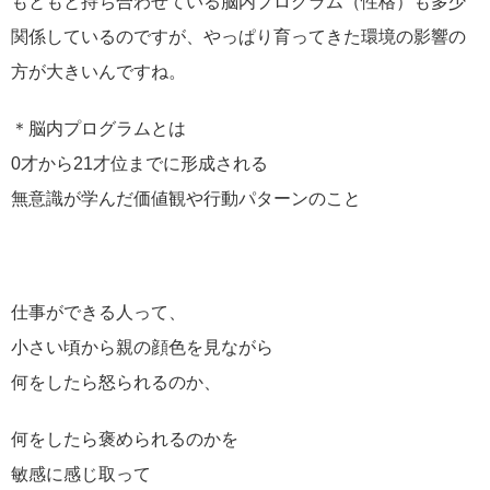
もともと持ち合わせている脳内プログラム（性格）も多少
関係しているのですが、やっぱり育ってきた環境の影響の
方が大きいんですね。
＊脳内プログラムとは
0才から21才位までに形成される
無意識が学んだ価値観や行動パターンのこと
仕事ができる人って、
小さい頃から親の顔色を見ながら
何をしたら怒られるのか、
何をしたら褒められるのかを
敏感に感じ取って