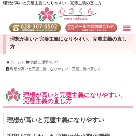
理想が高いと完璧主義になりやすい、完璧主義の直し方
理想が高いと完璧主義になりやすい、完璧主義の直し
方
ホーム
/
実践心理学NLP
/
理想が高いと完璧主義になりやすい、完璧主義の直し方
理想が高いと完璧主義になりやすい、
完璧主義の直し方
理想が高いと完璧主義になりやすい