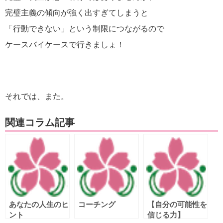
完璧主義の傾向が強く出すぎてしまうと
「行動できない」という制限につながるので
ケースバイケースで行きましょ！
それでは、また。
関連コラム記事
あなたの人生のヒ
コーチング
【自分の可能性を
ント
信じる力】