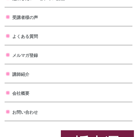
受講者様の声
よくある質問
メルマガ登録
講師紹介
会社概要
お問い合わせ