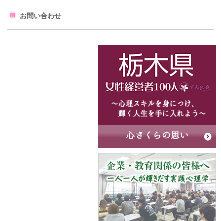
お問い合わせ