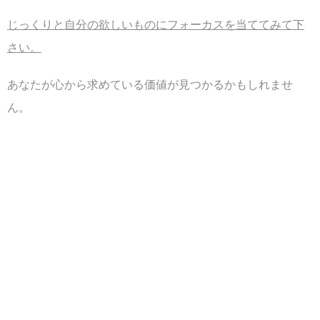
じっくりと自分の欲しいものにフォーカスを当ててみて下
さい。
あなたが心から求めている価値が見つかるかもしれませ
ん。