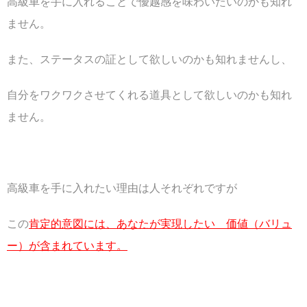
高級車を手に入れることで優越感を味わいたいのかも知れ
ません。
また、ステータスの証として欲しいのかも知れませんし、
自分をワクワクさせてくれる道具として欲しいのかも知れ
ません。
高級車を手に入れたい理由は人それぞれですが
この
肯定的意図には、あなたが実現したい 価値（バリュ
ー）が含まれています。