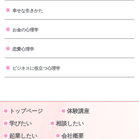
幸せな生きかた
お金の心理学
恋愛心理学
ビジネスに役立つ心理学
トップページ
体験講座
学びたい
相談したい
起業したい
会社概要