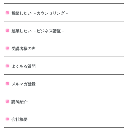
相談したい －カウンセリング－
起業したい －ビジネス講座－
受講者様の声
よくある質問
メルマガ登録
講師紹介
会社概要