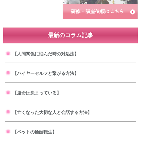
最新のコラム記事
【人間関係に悩んだ時の対処法】
【ハイヤーセルフと繋がる方法】
【運命は決まっている】
【亡くなった大切な人と会話する方法】
【ペットの輪廻転生】