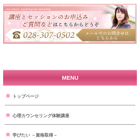
MENU
トップページ
心理カウンセリング体験講座
学びたい －資格取得－