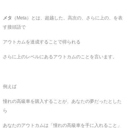
メタ
（Meta）とは、超越した、高次の、さらに上の、を表
す接頭語で
アウトカムを達成することで得られる
さらに上のレベルにあるアウトカムのことを言います。
例えば
憧れの高級車を購入することが、あなたの夢だったとした
ら
あなたのアウトカムは「憧れの高級車を手に入れること」