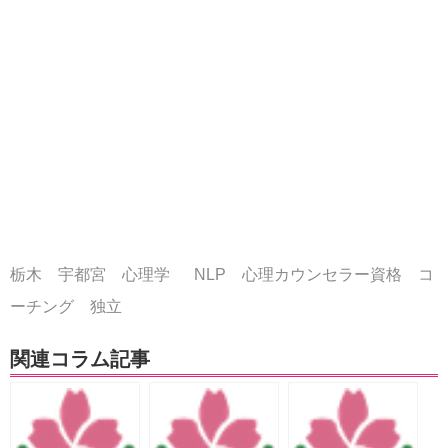
栃木 宇都宮 心理学 NLP 心理カウンセラー資格 コ
ーチング 独立
関連コラム記事