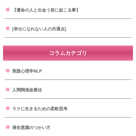
【運命の人と出会う前に起こる事】
[幸せになれない人の共通点]
コラムカテゴリ
実践心理学NLP
人間関係改善法
ラクに生きるための柔軟思考
潜在意識のつかい方