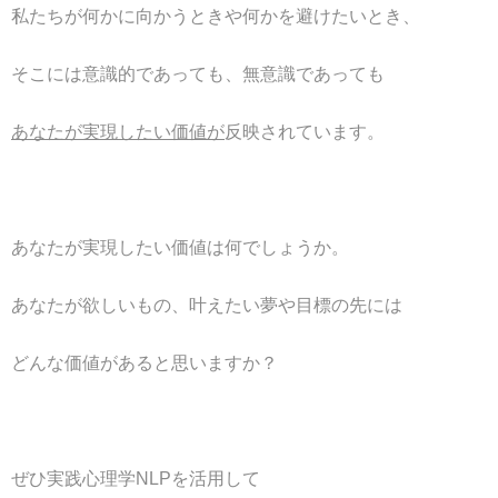
私たちが何かに向かうときや何かを避けたいとき、
そこには意識的であっても、無意識であっても
あなたが実現したい価値が
反映されています。
あなたが実現したい価値は何でしょうか。
あなたが欲しいもの、叶えたい夢や目標の先には
どんな価値があると思いますか？
ぜひ実践心理学NLPを活用して