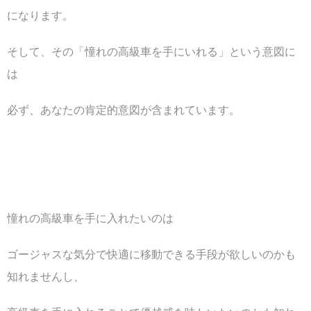
になります。
そして、その「憧れの高級車を手にいれる」という意図に
は
必ず、あなたの肯定的意図が含まれています。
憧れの高級車を手に入れたいのは
ゴージャスな気分で快適に移動できる手段が欲しいのかも
知れませんし、