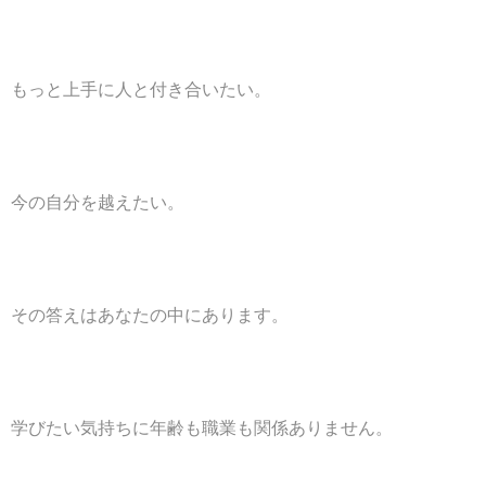
もっと上手に人と付き合いたい。
今の自分を越えたい。
その答えはあなたの中にあります。
学びたい気持ちに年齢も職業も関係ありません。