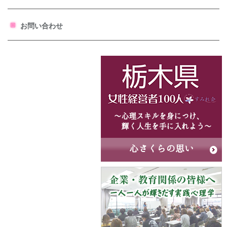
お問い合わせ