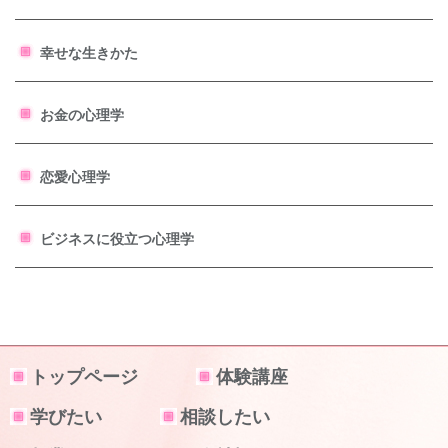
幸せな生きかた
お金の心理学
恋愛心理学
ビジネスに役立つ心理学
トップページ
体験講座
学びたい
相談したい