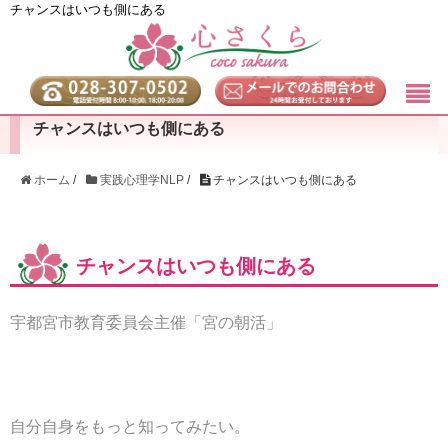
チャンスはいつも側にある
チャンスはいつも側にある
ホーム
/
実践心理学NLP
/
チャンスはいつも側にある
チャンスはいつも側にある
宇都宮市教育委員会主催「宮の朝活」
自分自身をもっと知ってみたい。