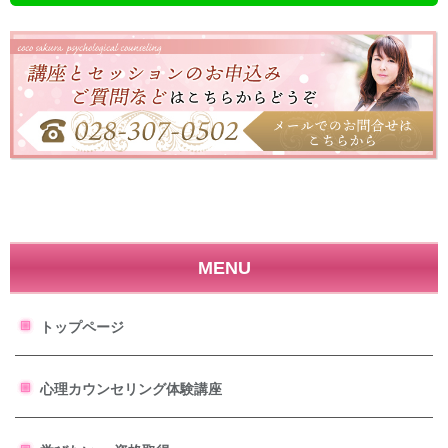
MENU
トップページ
心理カウンセリング体験講座