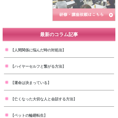
最新のコラム記事
【人間関係に悩んだ時の対処法】
【ハイヤーセルフと繋がる方法】
【運命は決まっている】
【亡くなった大切な人と会話する方法】
【ペットの輪廻転生】