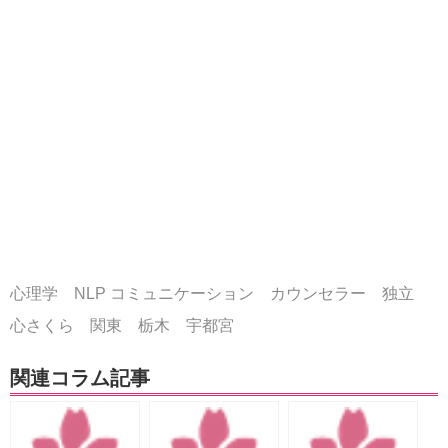
心理学 NLP コミュニケーション カウンセラー 独立
心さくら 関東 栃木 宇都宮
関連コラム記事