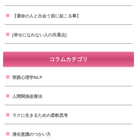
【運命の人と出会う前に起こる事】
[幸せになれない人の共通点]
コラムカテゴリ
実践心理学NLP
人間関係改善法
ラクに生きるための柔軟思考
潜在意識のつかい方