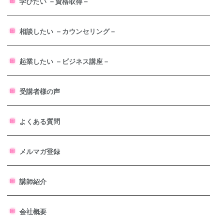
学びたい －資格取得－
相談したい －カウンセリング－
起業したい －ビジネス講座－
受講者様の声
よくある質問
メルマガ登録
講師紹介
会社概要