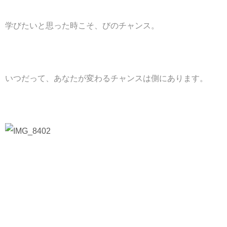
学びたいと思った時こそ、びのチャンス。
いつだって、あなたが変わるチャンスは側にあります。