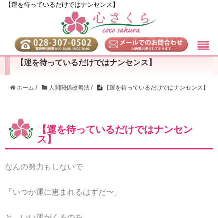
【運を待っているだけではナンセンス】
【運を待っているだけではナンセンス】
ホーム
/
人間関係改善法
/
【運を待っているだけではナンセンス】
【運を待っているだけではナンセン
ス】
なんの努力もしないで
「いつか運に恵まれるはずだ〜」
と、いい運がくるのを