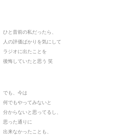
ひと昔前の私だったら、
人の評価ばかりを気にして
ラジオに出たことを
後悔していたと思う 笑
でも、今は
何でもやってみないと
分からないと思ってるし、
思った通りに
出来なかったことも、