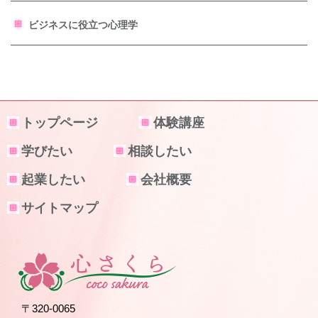
ビジネスに役立つ心理学
トップページ
体験講座
学びたい
相談したい
起業したい
会社概要
サイトマップ
〒320-0065