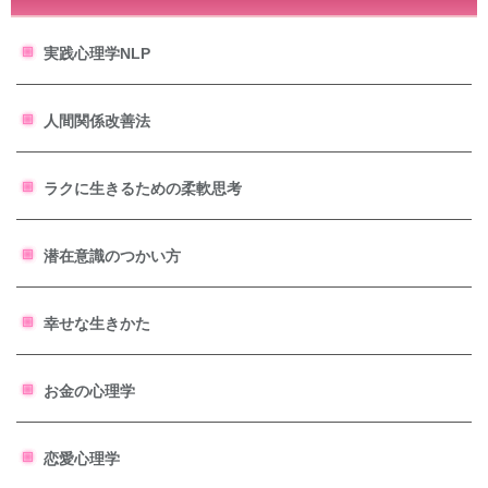
実践心理学NLP
人間関係改善法
ラクに生きるための柔軟思考
潜在意識のつかい方
幸せな生きかた
お金の心理学
恋愛心理学