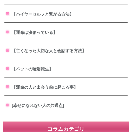
【ハイヤーセルフと繋がる方法】
【運命は決まっている】
【亡くなった大切な人と会話する方法】
【ペットの輪廻転生】
【運命の人と出会う前に起こる事】
[幸せになれない人の共通点]
コラムカテゴリ