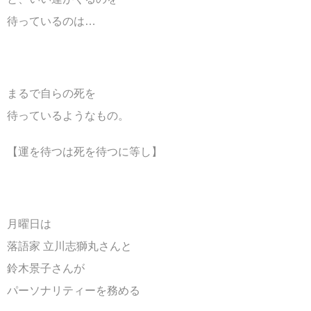
待っているのは…
まるで自らの死を
待っているようなもの。
【運を待つは死を待つに等し】
月曜日は
落語家 立川志獅丸さんと
鈴木景子さんが
パーソナリティーを務める