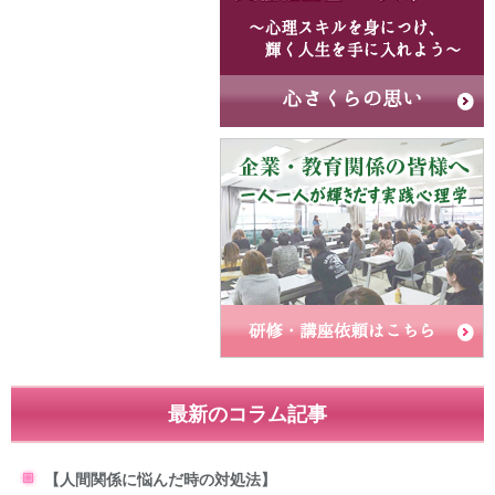
最新のコラム記事
【人間関係に悩んだ時の対処法】