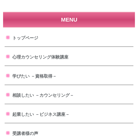
MENU
トップページ
心理カウンセリング体験講座
学びたい －資格取得－
相談したい －カウンセリング－
起業したい －ビジネス講座－
受講者様の声