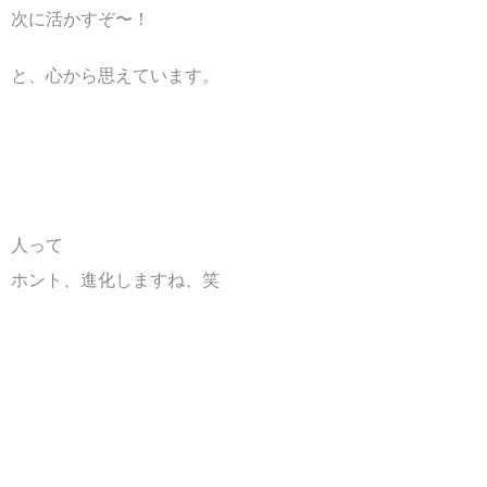
次に活かすぞ〜！
と、心から思えています。
人って
ホント、進化しますね、笑