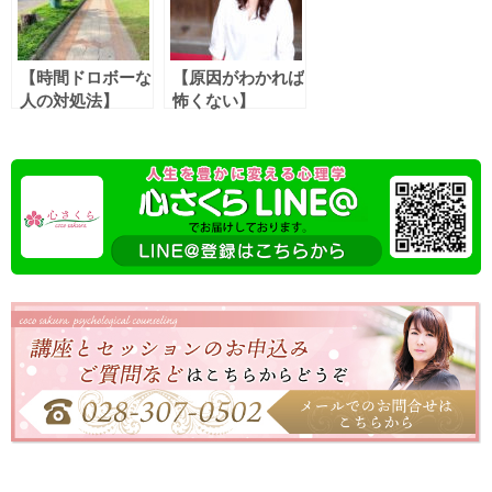
【時間ドロボーな
【原因がわかれば
人の対処法】
怖くない】