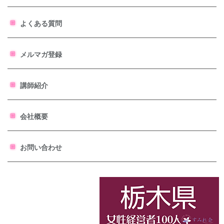
よくある質問
メルマガ登録
講師紹介
会社概要
お問い合わせ