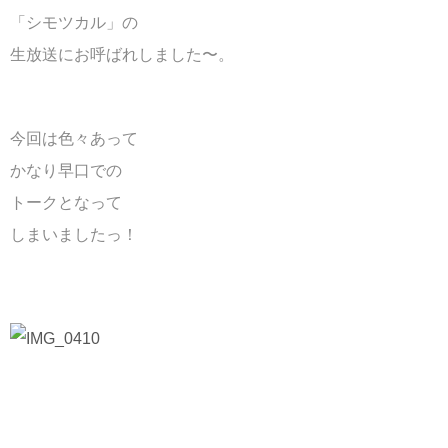
「シモツカル」の
生放送にお呼ばれしました〜。
今回は色々あって
かなり早口での
トークとなって
しまいましたっ！